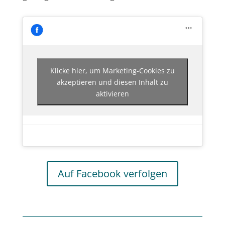
Klicke hier, um Marketing-Cookies zu
akzeptieren und diesen Inhalt zu
aktivieren
Auf Facebook verfolgen