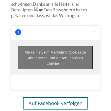
schwingen.Danke an alle Helfer und
Beteiligten.
Den Bewohnern hat es
gefallen und dass, ist das Wichtigste.
Klicke hier, um Marketing-Cookies zu
akzeptieren und diesen Inhalt zu
aktivieren
Auf Facebook verfolgen