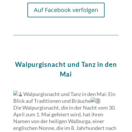
Auf Facebook verfolgen
Walpurgisnacht und Tanz in den
Mai
Walpurgisnacht und Tanz in den Mai: Ein
Blick auf Traditionen und Bräuche
Die
Walpurgisnacht, die in der Nacht vom 30.
April zum 1. Mai gefeiert wird, hat ihren
Namen von der heiligen Walburga, einer
englischen Nonne, die im 8. Jahrhundert nach