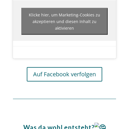
Klicke hier, um Marketing-Cookies zu
akzeptieren und diesen Inhalt zu
aktivieren
Auf Facebook verfolgen
Was da wohl entsteht?