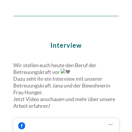
Interview
Wir stellen euch heute den Beruf der
Betreuungskraft vor
Dazu seht ihr ein Interview mit unserer
Betreuungskraft Jana und der Bewohnerin
Frau Hunger.
Jetzt Video anschauen und mehr über unsere
Arbeit erfahren!