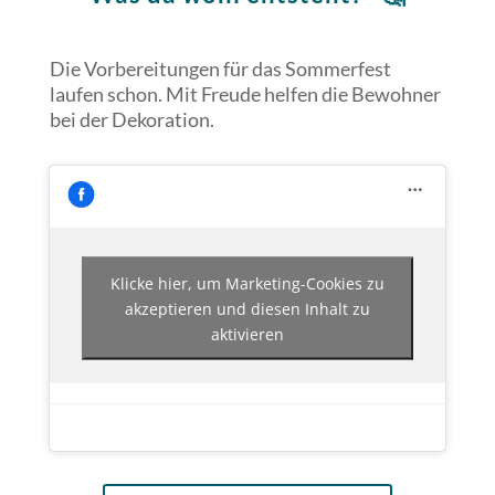
Die Vorbereitungen für das Sommerfest
laufen schon. Mit Freude helfen die Bewohner
bei der Dekoration.
Klicke hier, um Marketing-Cookies zu
akzeptieren und diesen Inhalt zu
aktivieren