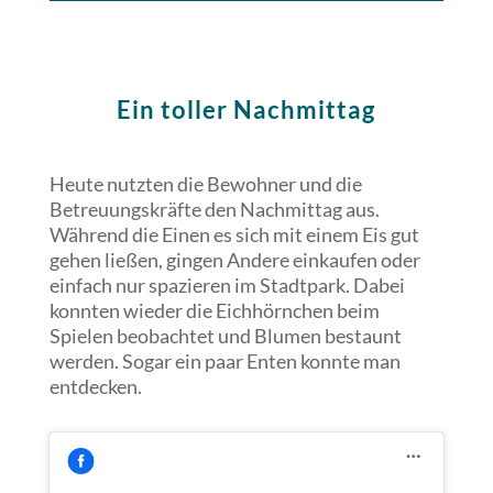
Ein toller Nachmittag
Heute nutzten die Bewohner und die
Betreuungskräfte den Nachmittag aus.
Während die Einen es sich mit einem Eis gut
gehen ließen, gingen Andere einkaufen oder
einfach
nur spazieren im Stadtpark. Dabei
konnten wieder die Eichhörnchen beim
Spielen beobachtet und Blumen bestaunt
werden. Sogar ein paar Enten konnte man
entdecken.