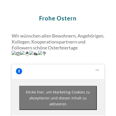
Frohe Ostern
Wir wünschen allen Bewohnern, Angehörigen,
Kollegen, Kooperationspartnern und
Followern schöne Osterfeiertage
Klicke hier, um Marketing-Cookies zu
akzeptieren und diesen Inhalt zu
aktivieren