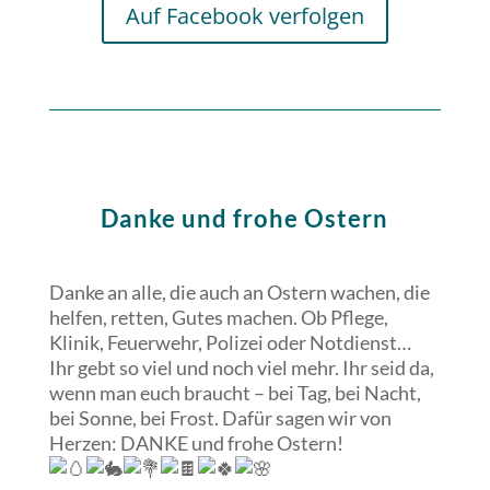
Auf Facebook verfolgen
Danke und frohe Ostern
Danke an alle, die auch an Ostern wachen, die
helfen, retten, Gutes machen. Ob Pflege,
Klinik, Feuerwehr, Polizei oder Notdienst…
Ihr gebt so viel und noch viel mehr.
Ihr seid da,
wenn man euch braucht – bei Tag, bei Nacht,
bei Sonne, bei Frost. Dafür sagen wir von
Herzen: DANKE und frohe Ostern!