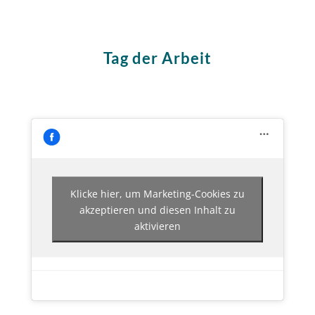
Tag der Arbeit
Klicke hier, um Marketing-Cookies zu
akzeptieren und diesen Inhalt zu
aktivieren