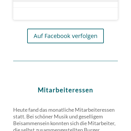
Auf Facebook verfolgen
Mitarbeiteressen
Heute fand das monatliche Mitarbeiteressen
statt. Bei schöner Musik und geselligem
Beisammensein konnten sich die Mitarbeiter,
die selbst zusammengestellten Burger