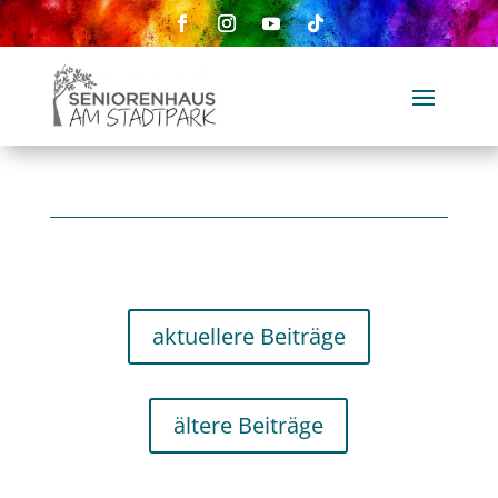
aktuellere Beiträge
ältere Beiträge