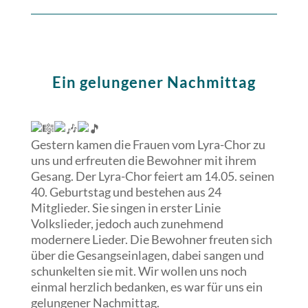
Ein gelungener Nachmittag
Gestern kamen die Frauen vom Lyra-Chor zu
uns und erfreuten die Bewohner mit ihrem
Gesang. Der Lyra-Chor feiert am 14.05. seinen
40. Geburtstag und bestehen aus 24
Mitglieder. Sie singen in erster Linie
Volkslieder, jedoch auch zunehmend
modernere Lieder. Die Bewohner freuten sich
über die Gesangseinlagen, dabei sangen und
schunkelten sie mit. Wir wollen uns noch
einmal herzlich bedanken, es war für uns ein
gelungener Nachmittag.