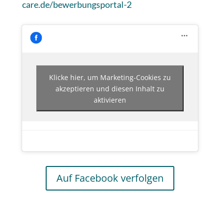
care.de/bewerbungsportal-2
Klicke hier, um Marketing-Cookies zu
akzeptieren und diesen Inhalt zu
aktivieren
Auf Facebook verfolgen