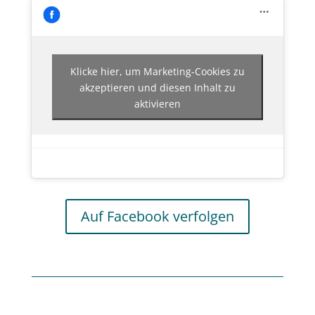
Klicke hier, um Marketing-Cookies zu
akzeptieren und diesen Inhalt zu
aktivieren
Auf Facebook verfolgen