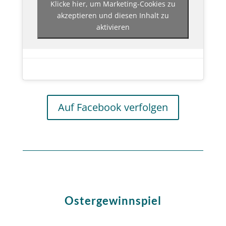
Klicke hier, um Marketing-Cookies zu
akzeptieren und diesen Inhalt zu
aktivieren
Auf Facebook verfolgen
Ostergewinnspiel