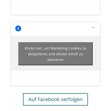
Klicke hier, um Marketing-Cookies zu
akzeptieren und diesen Inhalt zu
aktivieren
Auf Facebook verfolgen