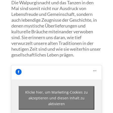
Die Walpurgisnacht und das Tanzen in den
Mai sind somit nicht nur Ausdruck von
Lebensfreude und Gemeinschaft, sondern
auch lebendige Zeugnisse der Geschichte, in
denen mystische Überlieferungen und
kulturelle Bräuche miteinander verwoben
sind. Sie erinnern uns daran, wie tief
verwurzelt unsere alten Traditionen in der
heutigen Zeit sind und wie sie weiterhin unser
gesellschaftliches Leben prägen.
Klicke hier, um Marketing-Cookies zu
akzeptieren und diesen Inhalt zu
aktivieren