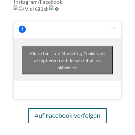
Instagram/Facebook
Viel Glück
Klicke hier, um Marketing-Cookies zu
akzeptieren und diesen Inhalt zu
aktivieren
Auf Facebook verfolgen