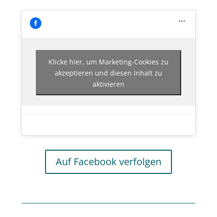
Klicke hier, um Marketing-Cookies zu
akzeptieren und diesen Inhalt zu
aktivieren
Auf Facebook verfolgen