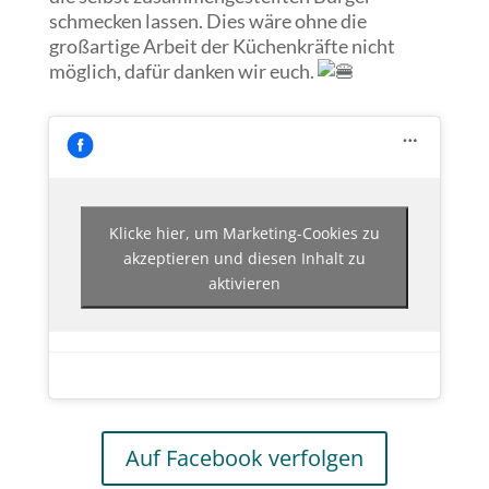
schmecken lassen. Dies wäre ohne die
großartige Arbeit der Küchenkräfte nicht
möglich, dafür danken wir euch.
Klicke hier, um Marketing-Cookies zu
akzeptieren und diesen Inhalt zu
aktivieren
Auf Facebook verfolgen