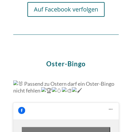
Auf Facebook verfolgen
Oster-Bingo
Passend zu Ostern darf ein Oster-Bingo
nicht fehlen