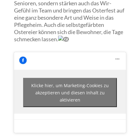
Senioren, sondern stärken auch das Wir-
Gefühl im Team und bringen das Osterfest auf
eine ganz besondere Art und Weise in das
Pflegeheim. Auch die selbstgefärbten
Ostereier können sich die Bewohner, die Tage
schmecken lassen.
Klicke hier, um Marketing-Cookies zu
akzeptieren und diesen Inhalt zu
aktivieren