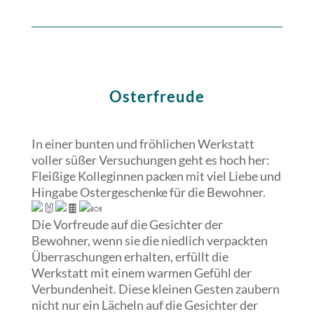
Osterfreude
In einer bunten und fröhlichen Werkstatt
voller süßer Versuchungen geht es hoch her:
Fleißige Kolleginnen packen mit viel Liebe und
Hingabe Ostergeschenke für die
Bewohner.
Die Vorfreude auf die Gesichter der
Bewohner, wenn sie die niedlich verpackten
Überraschungen erhalten, erfüllt die
Werkstatt mit einem warmen Gefühl der
Verbundenheit. Diese kleinen Gesten zaubern
nicht nur ein Lächeln auf die Gesichter der