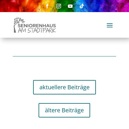
aktuellere Beiträge
ältere Beiträge