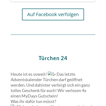
Auf Facebook verfolgen
Türchen 24
Heute ist es soweit!
Das letzte
Adventskalender Türchen darf geöffnet
werden. Und dahinter verbirgt sich ein ganz
tolles Geschenk für euch! Wir verlosen 4x
einen MyDays Gutschein!
Was ihr dafür tun müsst?