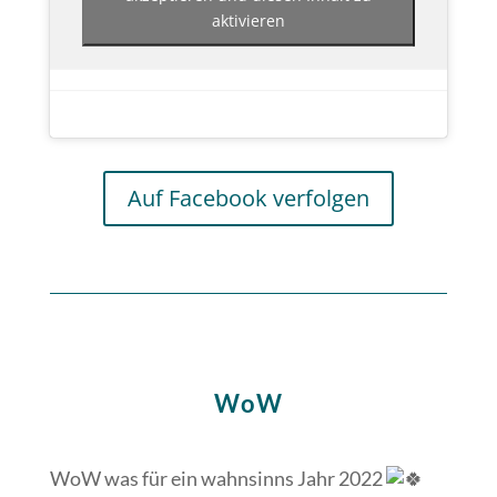
aktivieren
Auf Facebook verfolgen
WoW
WoW was für ein wahnsinns Jahr 2022