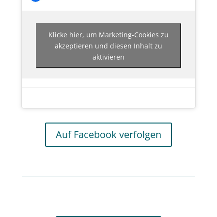
Klicke hier, um Marketing-Cookies zu
akzeptieren und diesen Inhalt zu
aktivieren
Auf Facebook verfolgen