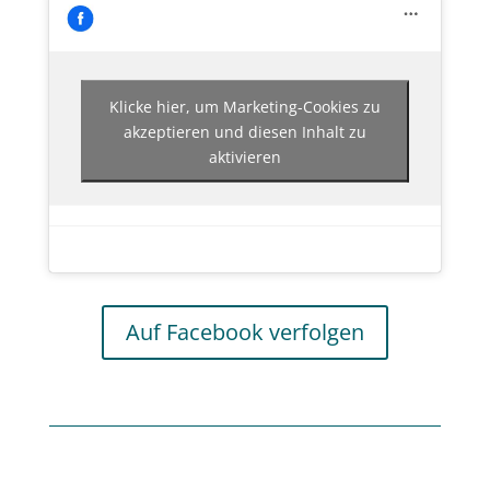
Klicke hier, um Marketing-Cookies zu
akzeptieren und diesen Inhalt zu
aktivieren
Auf Facebook verfolgen