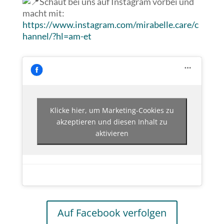
Schaut bei uns auf Instagram vorbei und
macht mit:
https://www.instagram.com/mirabelle.care/c
hannel/?hl=am-et
Klicke hier, um Marketing-Cookies zu
akzeptieren und diesen Inhalt zu
aktivieren
Auf Facebook verfolgen