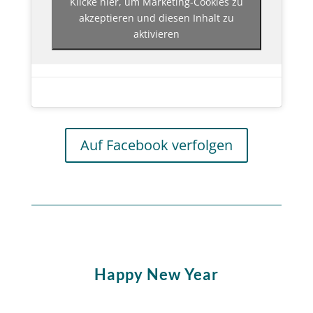
Klicke hier, um Marketing-Cookies zu
akzeptieren und diesen Inhalt zu
aktivieren
Auf Facebook verfolgen
Happy New Year