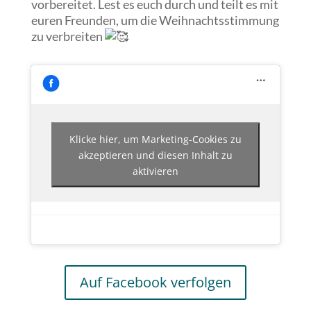
vorbereitet. Lest es euch durch und teilt es mit
euren Freunden, um die Weihnachtsstimmung
zu verbreiten
Klicke hier, um Marketing-Cookies zu
akzeptieren und diesen Inhalt zu
aktivieren
Auf Facebook verfolgen