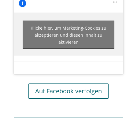
Klicke hier, um Marketing-Cookies zu
akzeptieren und diesen Inhalt zu
aktivieren
Auf Facebook verfolgen