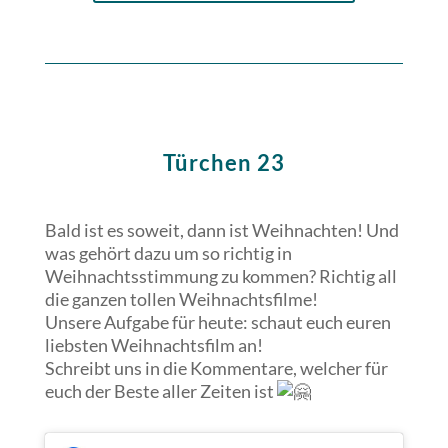
Türchen 23
Bald ist es soweit, dann ist Weihnachten! Und
was gehört dazu um so richtig in
Weihnachtsstimmung zu kommen? Richtig all
die ganzen tollen
Weihnachtsfilme!
Unsere Aufgabe für heute: schaut euch euren
liebsten Weihnachtsfilm an!
Schreibt uns in die Kommentare, welcher für
euch der Beste aller Zeiten ist