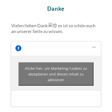
Danke
Vielen lieben Dank
es ist so schön euch
an unserer Seite zu wissen.
Klicke hier, um Marketing-Cookies zu
akzeptieren und diesen Inhalt zu
aktivieren