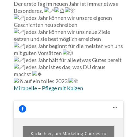
Der erste Tag im neuen Jahr ist immer etwas
Besonderes.
jedes Jahr können wir unsere eigenen
Geschichten neu schreiben
jedes Jahr können wir uns neue Ziele
setzen und sie bestmöglich erreichen
jedes Jahr beginnt für die meisten von uns
mit guten Vorsätzen
jedes Jahr hält für alle etwas Gutes bereit
jedes Jahr ist es das, was DU draus
machst
auf ein tolles 2023
Mirabelle – Pflege mit Kaizen
Klicke hier, um Marketing-Cookies zu