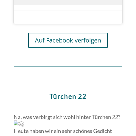
Auf Facebook verfolgen
Türchen 22
Na, was verbirgt sich wohl hinter Türchen 22?
Heute haben wir ein sehr schönes Gedicht