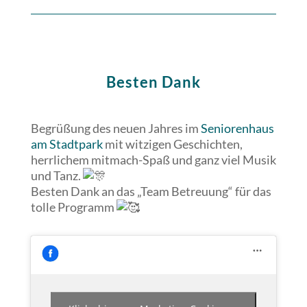
Besten Dank
Begrüßung des neuen Jahres im
Seniorenhaus
am Stadtpark
mit witzigen Geschichten,
herrlichem mitmach-Spaß und ganz viel Musik
und Tanz.
Besten Dank an das „Team Betreuung“ für das
tolle Programm