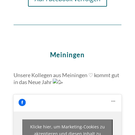
Meiningen
Unsere Kollegen aus Meiningen ♡ kommt gut
in das Neue Jahr
Klicke hier, um Marketing-Cookies zu
akzeptieren und diesen Inhalt zu