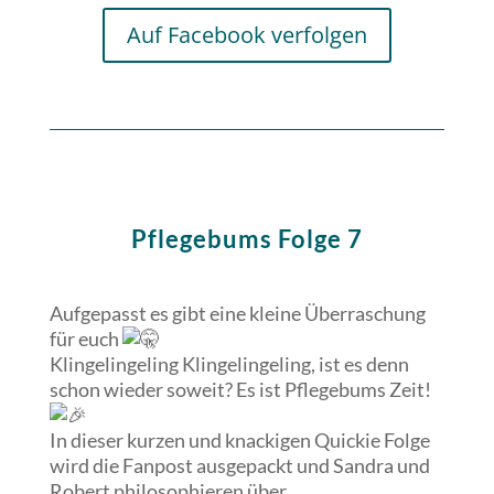
Auf Facebook verfolgen
Pflegebums Folge 7
Aufgepasst es gibt eine kleine Überraschung
für euch
Klingelingeling Klingelingeling, ist es denn
schon wieder soweit? Es ist Pflegebums Zeit!
In dieser
kurzen und knackigen Quickie Folge
wird die Fanpost ausgepackt und Sandra und
Robert philosophieren über