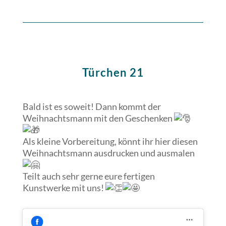
Türchen 21
Bald ist es soweit! Dann kommt der
Weihnachtsmann mit den Geschenken
Als kleine Vorbereitung, könnt ihr hier diesen
Weihnachtsmann
ausdrucken und ausmalen
Teilt auch sehr gerne eure fertigen
Kunstwerke mit uns!