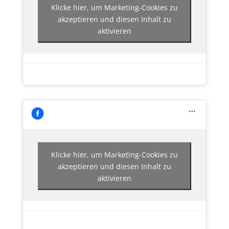
Klicke hier, um Marketing-Cookies zu
akzeptieren und diesen Inhalt zu
aktivieren
Klicke hier, um Marketing-Cookies zu
akzeptieren und diesen Inhalt zu
aktivieren