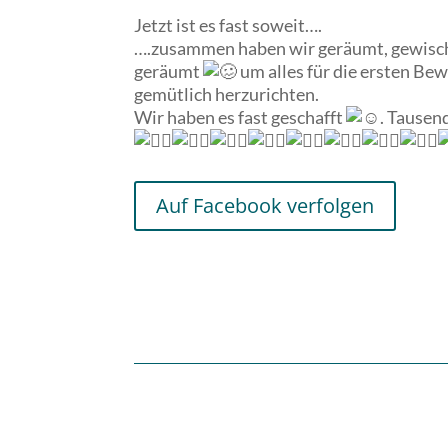
Jetzt ist es fast soweit….
….zusammen haben wir geräumt, gewisch
geräumt
um alles für die ersten Be
gemütlich herzurichten.
Wir haben es fast geschafft
. Tausen
Auf Facebook verfolgen