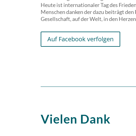
Heute ist internationaler Tag des Friede
Menschen danken der dazu beiträgt den F
Gesellschaft, auf der Welt, in den Herz
Auf Facebook verfolgen
Vielen Dank