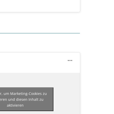
er, um Marketing-Cookies zu
eren und diesen Inhalt zu
aktivieren