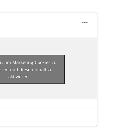
er, um Marketing-Cookies zu
eren und diesen Inhalt zu
aktivieren