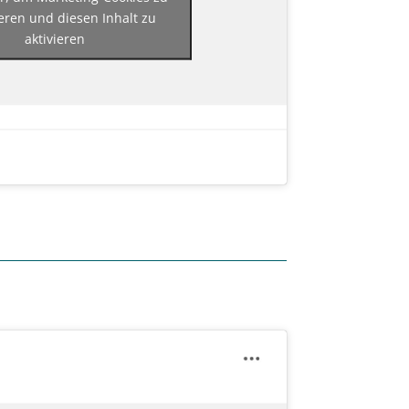
eren und diesen Inhalt zu
aktivieren