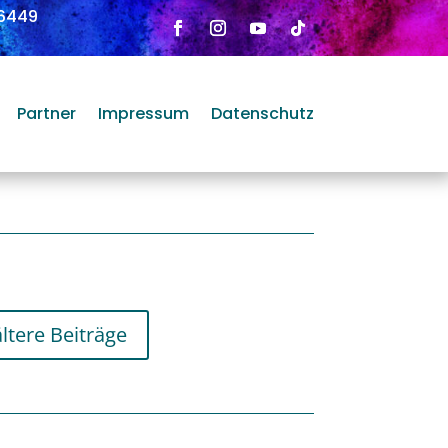
6449
Partner
Impressum
Datenschutz
ältere Beiträge