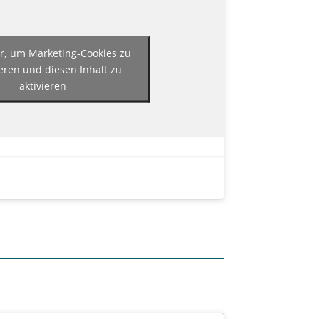
er, um Marketing-Cookies zu
eren und diesen Inhalt zu
aktivieren