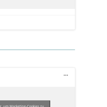
er, um Marketing-Cookies zu