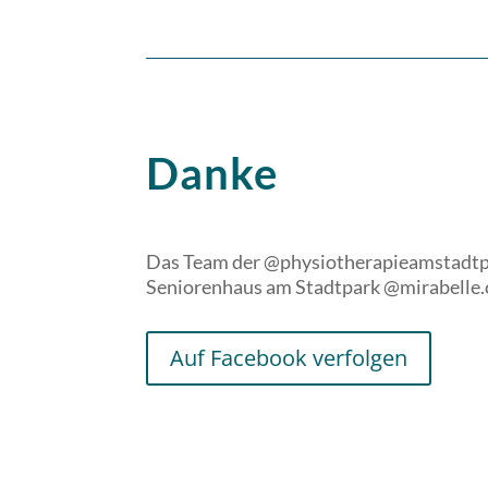
Danke
Das Team der @physiotherapieamstadtp
Seniorenhaus am Stadtpark @mirabelle.c
Auf Facebook verfolgen