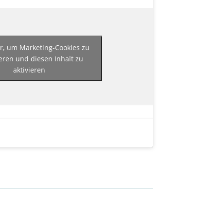
er, um Marketing-Cookies zu
eren und diesen Inhalt zu
aktivieren