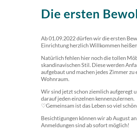
Die ersten Bewo
Ab 01.09.2022 dürfen wir die ersten Bew
Einrichtung herzlich Willkommen heißen
Natürlich fehlen hier noch die tollen Mö
skandinavischen Stil. Diese werden Anfa
aufgebaut und machen jedes Zimmer zu 
Wohnraum.
Wir sind jetzt schon ziemlich aufgeregt u
darauf jeden einzelnen kennenzulernen.
♡Gemeinsam ist das Leben so viel schö
Besichtigungen können wir ab August an
Anmeldungen sind ab sofort möglich!