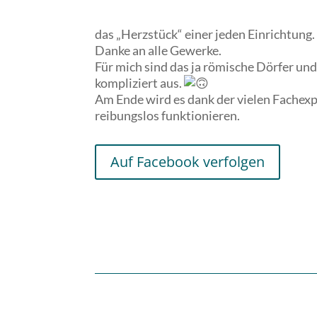
das „Herzstück“ einer jeden Einrichtung.
Danke an alle Gewerke.
Für mich sind das ja römische Dörfer und
kompliziert aus.
Am Ende wird es dank der vielen Fachex
reibungslos funktionieren.
Auf Facebook verfolgen