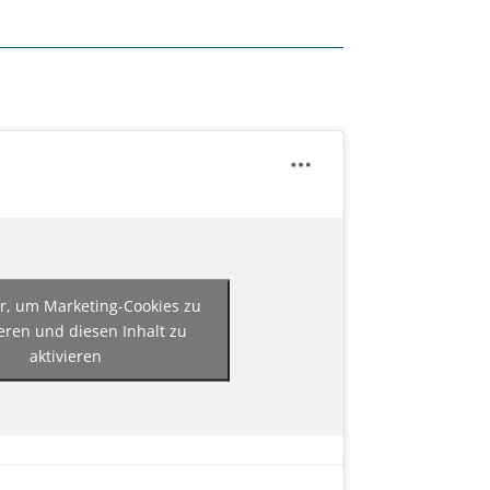
er, um Marketing-Cookies zu
eren und diesen Inhalt zu
aktivieren