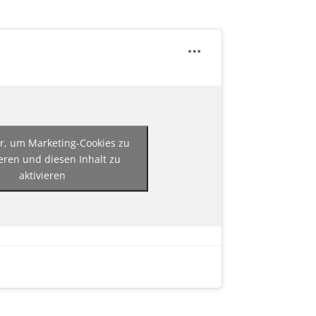
er, um Marketing-Cookies zu
eren und diesen Inhalt zu
aktivieren