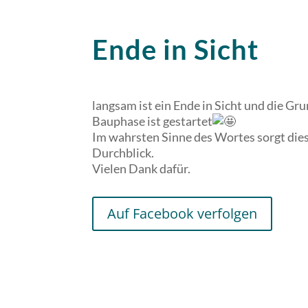
Ende in Sicht
langsam ist ein Ende in Sicht und die Gr
Bauphase ist gestartet
Im wahrsten Sinne des Wortes sorgt dies
Durchblick.
Vielen Dank dafür.
Auf Facebook verfolgen