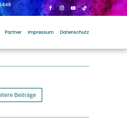
6449
Partner
Impressum
Datenschutz
ältere Beiträge