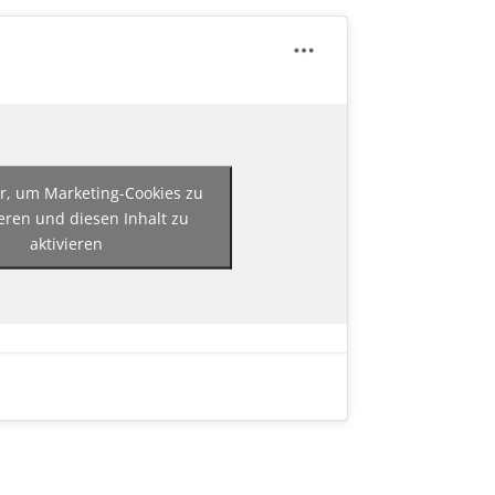
er, um Marketing-Cookies zu
eren und diesen Inhalt zu
aktivieren